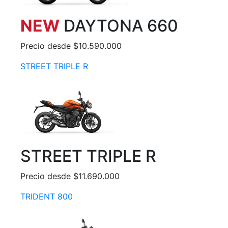
NEW
DAYTONA 660
Precio desde $10.590.000
STREET TRIPLE R
STREET TRIPLE R
Precio desde $11.690.000
TRIDENT 800