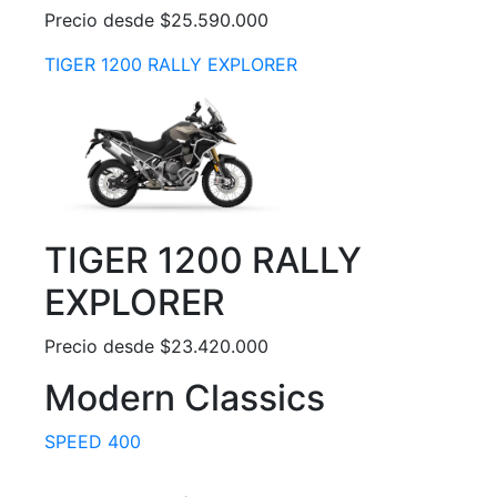
Precio desde $25.590.000
TIGER 1200 RALLY EXPLORER
TIGER 1200 RALLY
EXPLORER
Precio desde $23.420.000
Modern Classics
SPEED 400