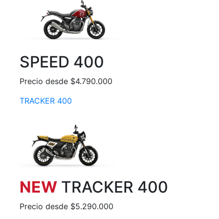
SPEED 400
Precio desde $4.790.000
TRACKER 400
NEW
TRACKER 400
Precio desde $5.290.000