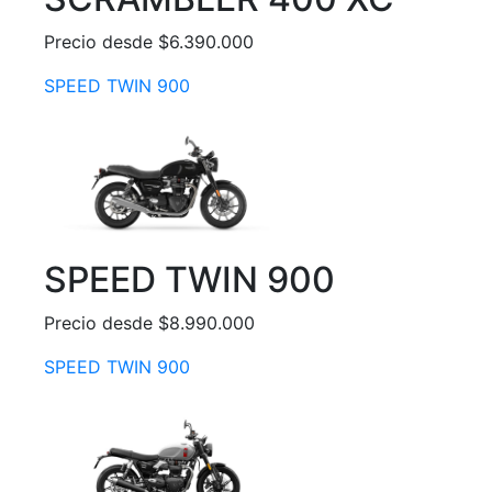
Precio desde $6.390.000
SPEED TWIN 900
SPEED TWIN 900
Precio desde $8.990.000
SPEED TWIN 900