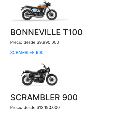
BONNEVILLE T100
Precio desde $9.990.000
SCRAMBLER 900
SCRAMBLER 900
Precio desde $12.190.000