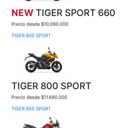
NEW
TIGER SPORT 660
Precio desde $10.090.000
TIGER 800 SPORT
TIGER 800 SPORT
Precio desde $11.690.000
TIGER 850 SPORT