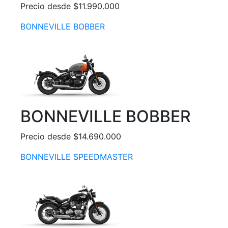
Precio desde $11.990.000
BONNEVILLE BOBBER
BONNEVILLE BOBBER
Precio desde $14.690.000
BONNEVILLE SPEEDMASTER