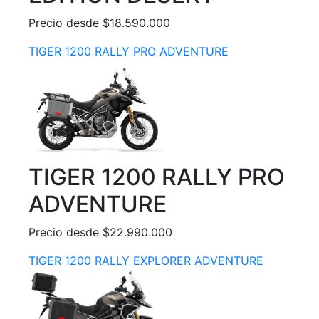
Precio desde $18.590.000
TIGER 1200 RALLY PRO ADVENTURE
TIGER 1200 RALLY PRO
ADVENTURE
Precio desde $22.990.000
TIGER 1200 RALLY EXPLORER ADVENTURE