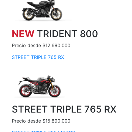
NEW
TRIDENT 800
Precio desde $12.690.000
STREET TRIPLE 765 RX
STREET TRIPLE 765 RX
Precio desde $15.890.000