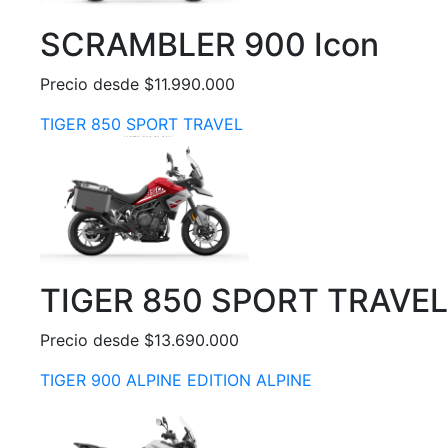
SCRAMBLER 900 Icon
Precio desde $11.990.000
TIGER 850 SPORT TRAVEL
TIGER 850 SPORT TRAVEL
Precio desde $13.690.000
TIGER 900 ALPINE EDITION ALPINE