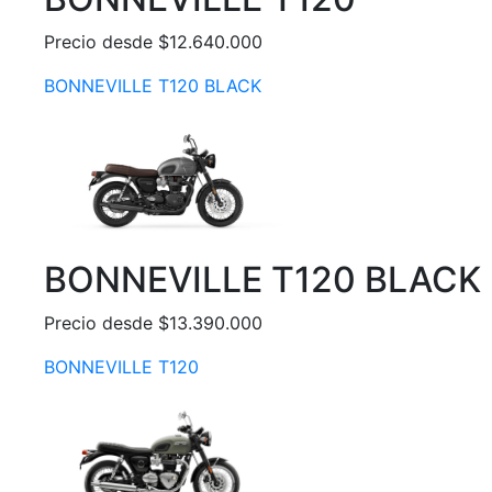
Precio desde $12.640.000
BONNEVILLE T120 BLACK
BONNEVILLE T120 BLACK
Precio desde $13.390.000
BONNEVILLE T120