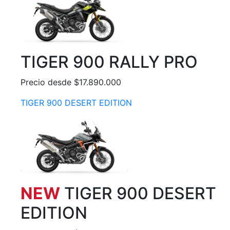
TIGER 900 RALLY PRO
Precio desde $17.890.000
TIGER 900 DESERT EDITION
NEW
TIGER 900 DESERT
EDITION