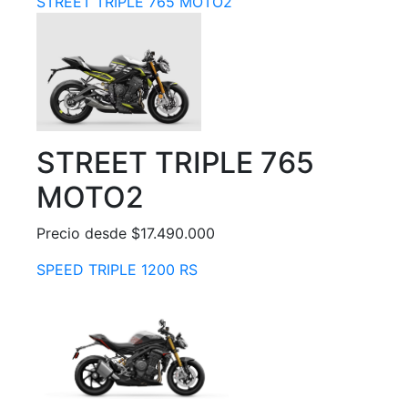
STREET TRIPLE 765 MOTO2
STREET TRIPLE 765
MOTO2
Precio desde $17.490.000
SPEED TRIPLE 1200 RS