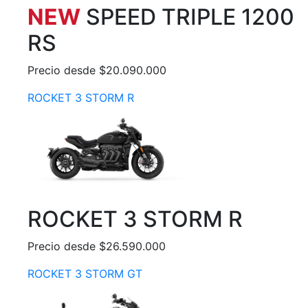
NEW
SPEED TRIPLE 1200
RS
Precio desde $20.090.000
ROCKET 3 STORM R
ROCKET 3 STORM R
Precio desde $26.590.000
ROCKET 3 STORM GT