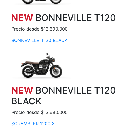
NEW
BONNEVILLE T120
Precio desde $13.690.000
BONNEVILLE T120 BLACK
NEW
BONNEVILLE T120
BLACK
Precio desde $13.690.000
SCRAMBLER 1200 X