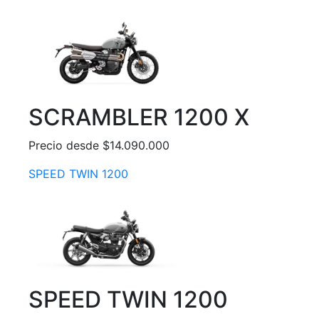
SCRAMBLER 1200 X
Precio desde $14.090.000
SPEED TWIN 1200
SPEED TWIN 1200