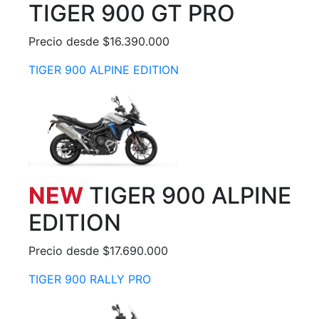
TIGER 900 GT PRO
Precio desde $16.390.000
TIGER 900 ALPINE EDITION
NEW
TIGER 900 ALPINE
EDITION
Precio desde $17.690.000
TIGER 900 RALLY PRO