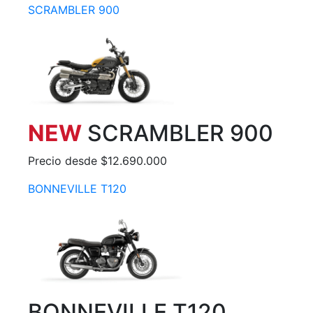
SCRAMBLER 900
NEW
SCRAMBLER 900
Precio desde $12.690.000
BONNEVILLE T120
BONNEVILLE T120