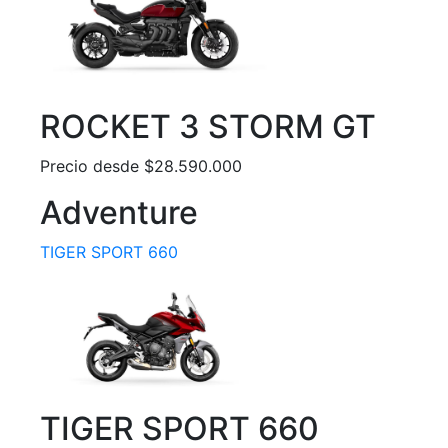
ROCKET 3 STORM GT
Precio desde $28.590.000
Adventure
TIGER SPORT 660
TIGER SPORT 660