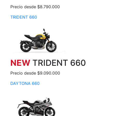
Precio desde $8.790.000
TRIDENT 660
NEW
TRIDENT 660
Precio desde $9.090.000
DAYTONA 660