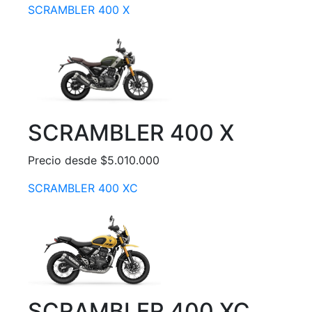
SCRAMBLER 400 X
SCRAMBLER 400 X
Precio desde $5.010.000
SCRAMBLER 400 XC
SCRAMBLER 400 XC