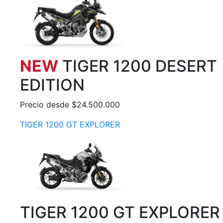
NEW
TIGER 1200 DESERT
EDITION
Precio desde $24.500.000
TIGER 1200 GT EXPLORER
TIGER 1200 GT EXPLORER