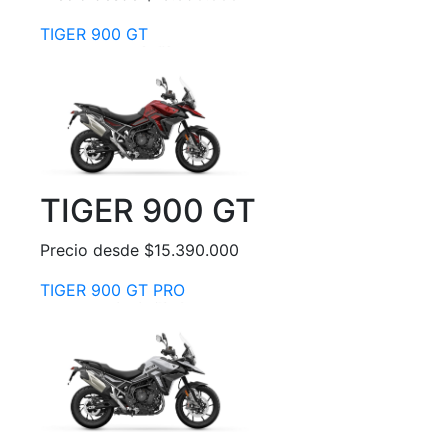
TIGER 900 GT
TIGER 900 GT
Precio desde $15.390.000
TIGER 900 GT PRO