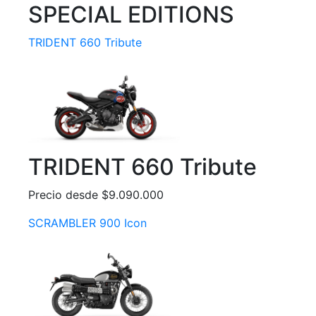
SPECIAL EDITIONS
TRIDENT 660 Tribute
TRIDENT 660 Tribute
Precio desde $9.090.000
SCRAMBLER 900 Icon