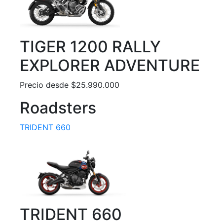
TIGER 1200 RALLY
EXPLORER ADVENTURE
Precio desde $25.990.000
Roadsters
TRIDENT 660
TRIDENT 660