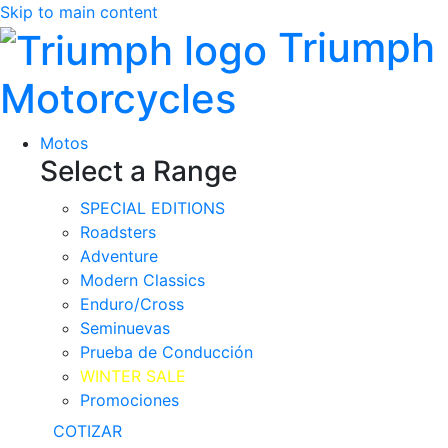
Skip to main content
Triumph
Motorcycles
Motos
Select a Range
SPECIAL EDITIONS
Roadsters
Adventure
Modern Classics
Enduro/Cross
Seminuevas
Prueba de Conducción
WINTER SALE
Promociones
COTIZAR