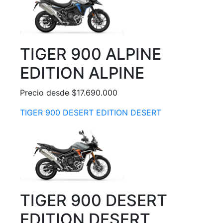
TIGER 900 ALPINE
EDITION ALPINE
Precio desde $17.690.000
TIGER 900 DESERT EDITION DESERT
TIGER 900 DESERT
EDITION DESERT