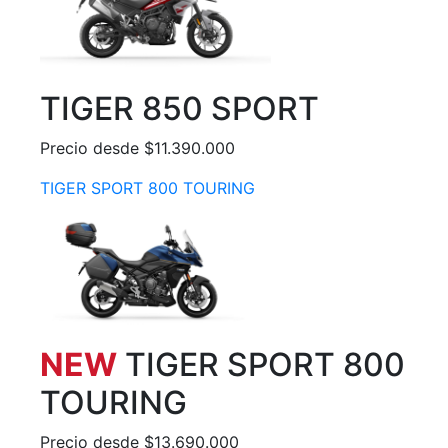
TIGER 850 SPORT
Precio desde $11.390.000
TIGER SPORT 800 TOURING
NEW
TIGER SPORT 800
TOURING
Precio desde $13.690.000