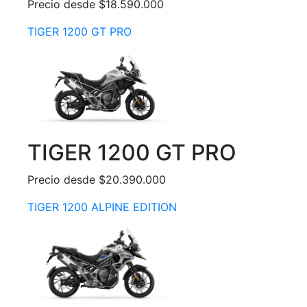
Precio desde $18.590.000
TIGER 1200 GT PRO
TIGER 1200 GT PRO
Precio desde $20.390.000
TIGER 1200 ALPINE EDITION