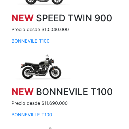
NEW
SPEED TWIN 900
Precio desde $10.040.000
BONNEVILE T100
NEW
BONNEVILE T100
Precio desde $11.690.000
BONNEVILLE T100