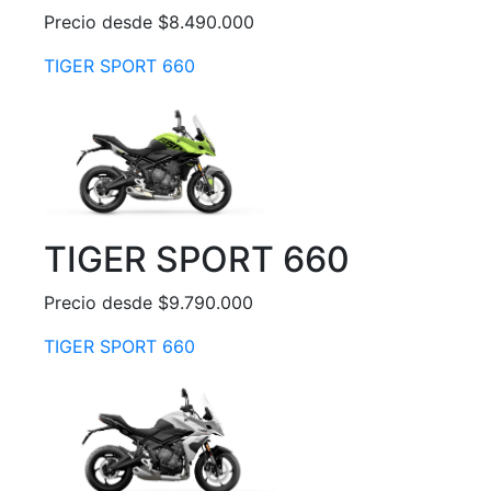
Precio desde $8.490.000
TIGER SPORT 660
TIGER SPORT 660
Precio desde $9.790.000
TIGER SPORT 660