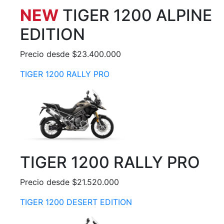
NEW
TIGER 1200 ALPINE
EDITION
Precio desde $23.400.000
TIGER 1200 RALLY PRO
TIGER 1200 RALLY PRO
Precio desde $21.520.000
TIGER 1200 DESERT EDITION