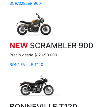
SCRAMBLER 900
NEW
SCRAMBLER 900
Precio desde $12.690.000
BONNEVILLE T120
BONNEVILLE T120