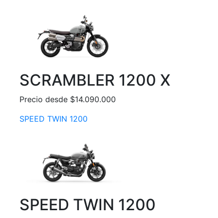
SCRAMBLER 1200 X
Precio desde $14.090.000
SPEED TWIN 1200
SPEED TWIN 1200