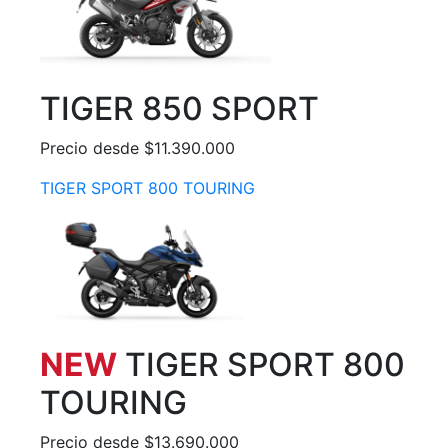
TIGER 850 SPORT
Precio desde $11.390.000
TIGER SPORT 800 TOURING
NEW
TIGER SPORT 800
TOURING
Precio desde $13.690.000