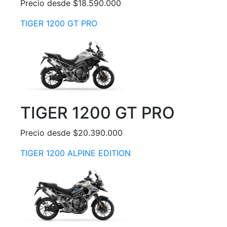
Precio desde $18.590.000
TIGER 1200 GT PRO
TIGER 1200 GT PRO
Precio desde $20.390.000
TIGER 1200 ALPINE EDITION