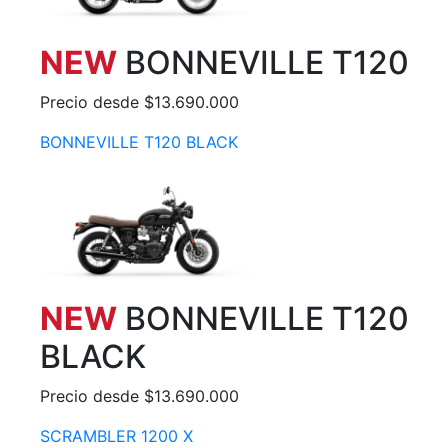
NEW
BONNEVILLE T120
Precio desde $13.690.000
BONNEVILLE T120 BLACK
NEW
BONNEVILLE T120
BLACK
Precio desde $13.690.000
SCRAMBLER 1200 X