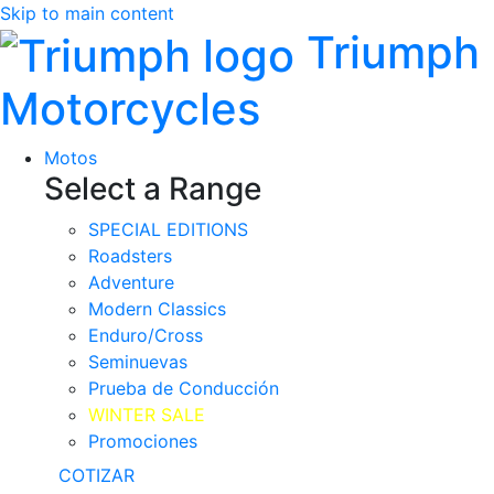
Skip to main content
Triumph
Motorcycles
Motos
Select a Range
SPECIAL EDITIONS
Roadsters
Adventure
Modern Classics
Enduro/Cross
Seminuevas
Prueba de Conducción
WINTER SALE
Promociones
COTIZAR