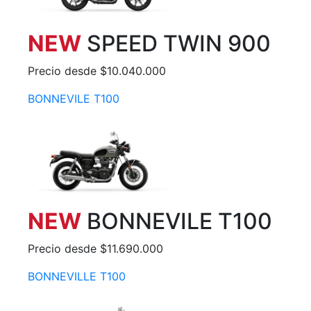
NEW
SPEED TWIN 900
Precio desde $10.040.000
BONNEVILE T100
NEW
BONNEVILE T100
Precio desde $11.690.000
BONNEVILLE T100