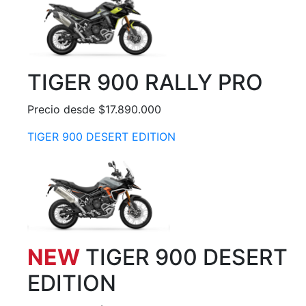
TIGER 900 RALLY PRO
Precio desde $17.890.000
TIGER 900 DESERT EDITION
NEW
TIGER 900 DESERT
EDITION