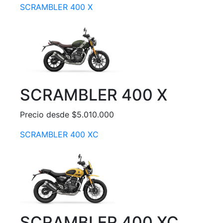
SCRAMBLER 400 X
SCRAMBLER 400 X
Precio desde $5.010.000
SCRAMBLER 400 XC
SCRAMBLER 400 XC