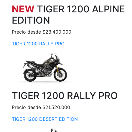
NEW
TIGER 1200 ALPINE
EDITION
Precio desde $23.400.000
TIGER 1200 RALLY PRO
TIGER 1200 RALLY PRO
Precio desde $21.520.000
TIGER 1200 DESERT EDITION