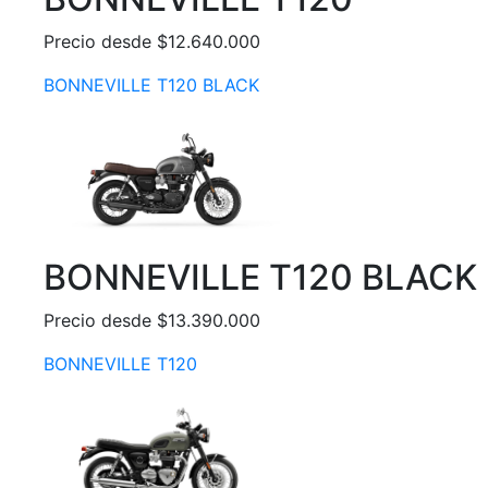
Precio desde $12.640.000
BONNEVILLE T120 BLACK
BONNEVILLE T120 BLACK
Precio desde $13.390.000
BONNEVILLE T120