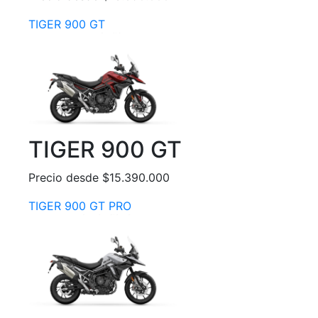
TIGER 900 GT
TIGER 900 GT
Precio desde $15.390.000
TIGER 900 GT PRO