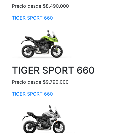
Precio desde $8.490.000
TIGER SPORT 660
TIGER SPORT 660
Precio desde $9.790.000
TIGER SPORT 660