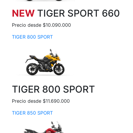
NEW
TIGER SPORT 660
Precio desde $10.090.000
TIGER 800 SPORT
TIGER 800 SPORT
Precio desde $11.690.000
TIGER 850 SPORT