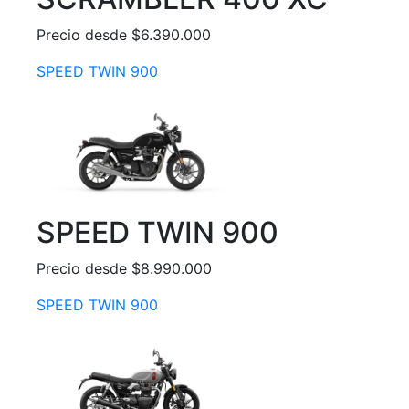
Precio desde $6.390.000
SPEED TWIN 900
SPEED TWIN 900
Precio desde $8.990.000
SPEED TWIN 900