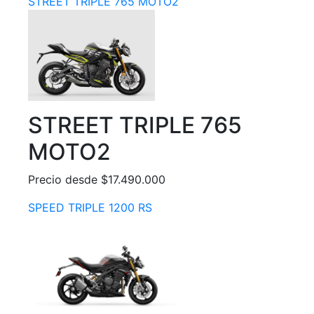
STREET TRIPLE 765 MOTO2
STREET TRIPLE 765
MOTO2
Precio desde $17.490.000
SPEED TRIPLE 1200 RS