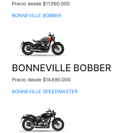
Precio desde $11.990.000
BONNEVILLE BOBBER
BONNEVILLE BOBBER
Precio desde $14.690.000
BONNEVILLE SPEEDMASTER