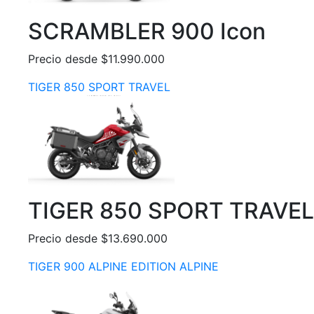
SCRAMBLER 900 Icon
Precio desde $11.990.000
TIGER 850 SPORT TRAVEL
TIGER 850 SPORT TRAVEL
Precio desde $13.690.000
TIGER 900 ALPINE EDITION ALPINE