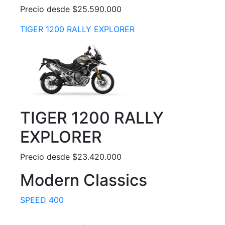
Precio desde $25.590.000
TIGER 1200 RALLY EXPLORER
TIGER 1200 RALLY
EXPLORER
Precio desde $23.420.000
Modern Classics
SPEED 400