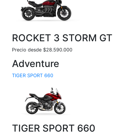
ROCKET 3 STORM GT
Precio desde $28.590.000
Adventure
TIGER SPORT 660
TIGER SPORT 660