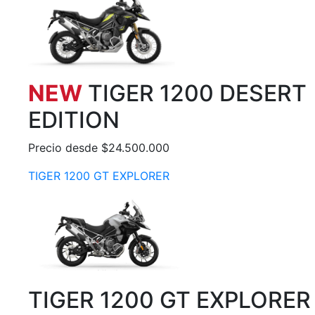
NEW
TIGER 1200 DESERT
EDITION
Precio desde $24.500.000
TIGER 1200 GT EXPLORER
TIGER 1200 GT EXPLORER