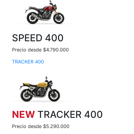
SPEED 400
Precio desde $4.790.000
TRACKER 400
NEW
TRACKER 400
Precio desde $5.290.000