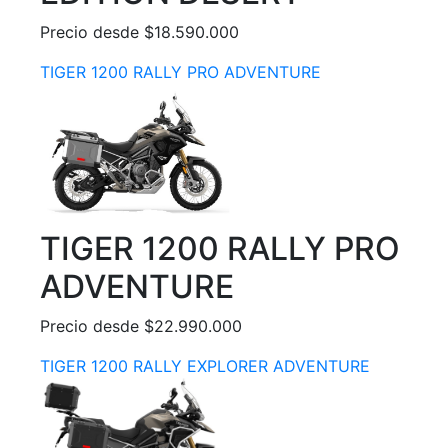
Precio desde $18.590.000
TIGER 1200 RALLY PRO ADVENTURE
TIGER 1200 RALLY PRO
ADVENTURE
Precio desde $22.990.000
TIGER 1200 RALLY EXPLORER ADVENTURE