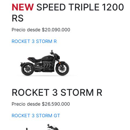
NEW
SPEED TRIPLE 1200
RS
Precio desde $20.090.000
ROCKET 3 STORM R
ROCKET 3 STORM R
Precio desde $26.590.000
ROCKET 3 STORM GT