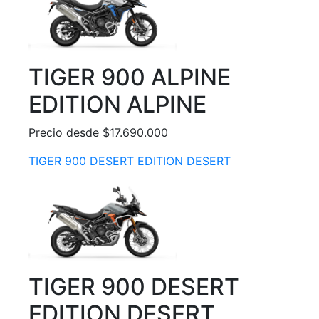
TIGER 900 ALPINE
EDITION ALPINE
Precio desde $17.690.000
TIGER 900 DESERT EDITION DESERT
TIGER 900 DESERT
EDITION DESERT