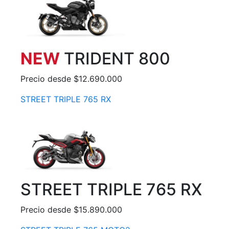
NEW
TRIDENT 800
Precio desde $12.690.000
STREET TRIPLE 765 RX
STREET TRIPLE 765 RX
Precio desde $15.890.000