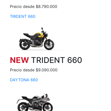
Precio desde $8.790.000
TRIDENT 660
NEW
TRIDENT 660
Precio desde $9.090.000
DAYTONA 660