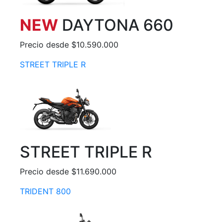
NEW
DAYTONA 660
Precio desde $10.590.000
STREET TRIPLE R
STREET TRIPLE R
Precio desde $11.690.000
TRIDENT 800