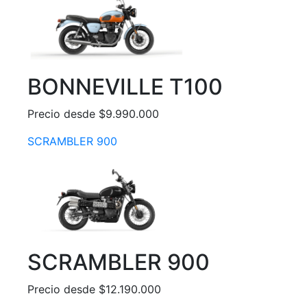
BONNEVILLE T100
Precio desde $9.990.000
SCRAMBLER 900
SCRAMBLER 900
Precio desde $12.190.000