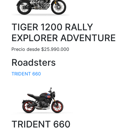
TIGER 1200 RALLY
EXPLORER ADVENTURE
Precio desde $25.990.000
Roadsters
TRIDENT 660
TRIDENT 660