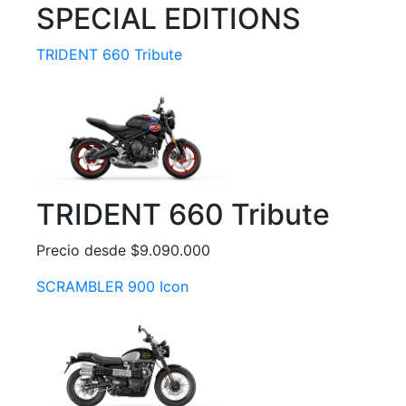
SPECIAL EDITIONS
TRIDENT 660 Tribute
TRIDENT 660 Tribute
Precio desde $9.090.000
SCRAMBLER 900 Icon