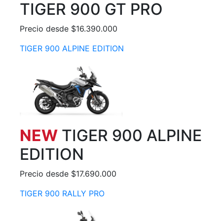
TIGER 900 GT PRO
Precio desde $16.390.000
TIGER 900 ALPINE EDITION
NEW
TIGER 900 ALPINE
EDITION
Precio desde $17.690.000
TIGER 900 RALLY PRO