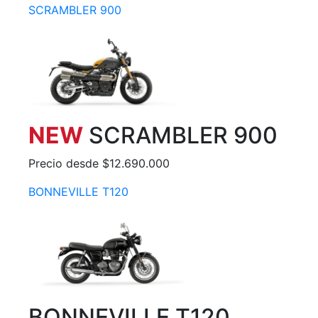
SCRAMBLER 900
NEW
SCRAMBLER 900
Precio desde $12.690.000
BONNEVILLE T120
BONNEVILLE T120