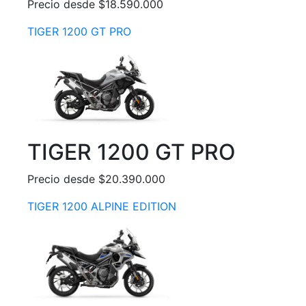
Precio desde $18.590.000
TIGER 1200 GT PRO
TIGER 1200 GT PRO
Precio desde $20.390.000
TIGER 1200 ALPINE EDITION