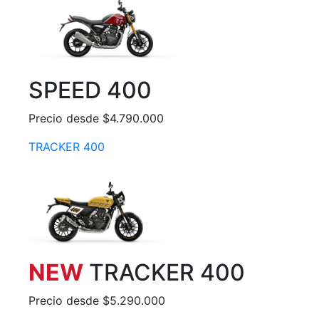
SPEED 400
Precio desde $4.790.000
TRACKER 400
NEW
TRACKER 400
Precio desde $5.290.000