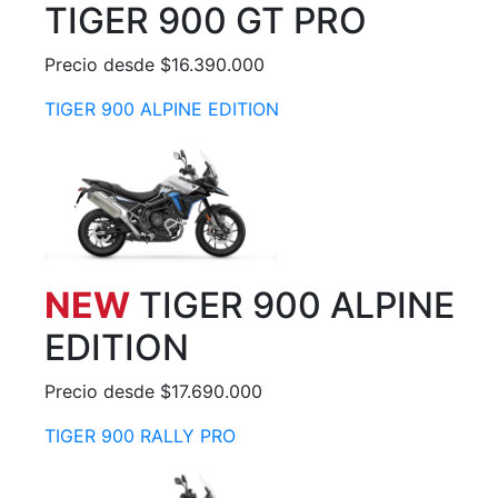
TIGER 900 GT PRO
Precio desde $16.390.000
TIGER 900 ALPINE EDITION
NEW
TIGER 900 ALPINE
EDITION
Precio desde $17.690.000
TIGER 900 RALLY PRO