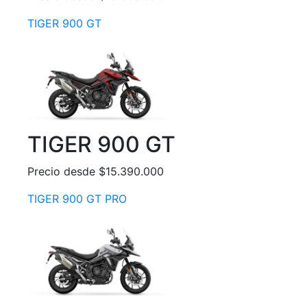
TIGER 900 GT
TIGER 900 GT
Precio desde $15.390.000
TIGER 900 GT PRO