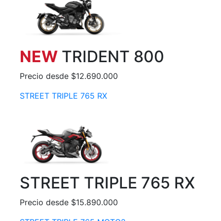
NEW
TRIDENT 800
Precio desde $12.690.000
STREET TRIPLE 765 RX
STREET TRIPLE 765 RX
Precio desde $15.890.000