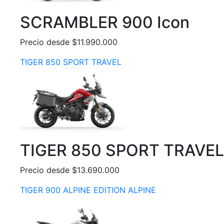
SCRAMBLER 900 Icon
Precio desde $11.990.000
TIGER 850 SPORT TRAVEL
TIGER 850 SPORT TRAVEL
Precio desde $13.690.000
TIGER 900 ALPINE EDITION ALPINE