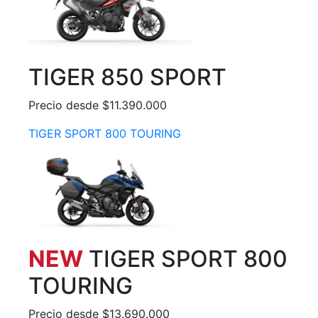
TIGER 850 SPORT
Precio desde $11.390.000
TIGER SPORT 800 TOURING
NEW
TIGER SPORT 800
TOURING
Precio desde $13.690.000