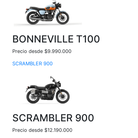
BONNEVILLE T100
Precio desde $9.990.000
SCRAMBLER 900
SCRAMBLER 900
Precio desde $12.190.000