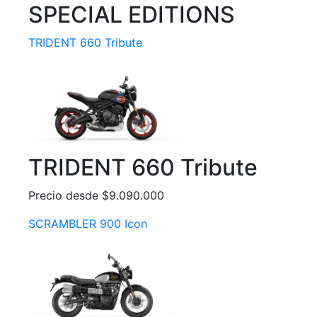
SPECIAL EDITIONS
TRIDENT 660 Tribute
TRIDENT 660 Tribute
Precio desde $9.090.000
SCRAMBLER 900 Icon