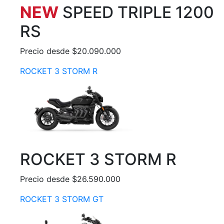
NEW
SPEED TRIPLE 1200
RS
Precio desde $20.090.000
ROCKET 3 STORM R
ROCKET 3 STORM R
Precio desde $26.590.000
ROCKET 3 STORM GT