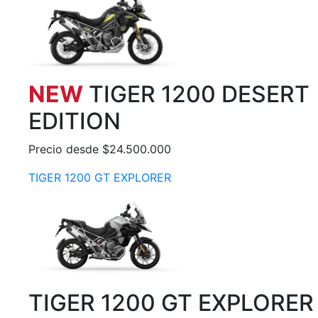
NEW
TIGER 1200 DESERT
EDITION
Precio desde $24.500.000
TIGER 1200 GT EXPLORER
TIGER 1200 GT EXPLORER