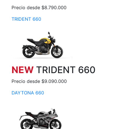
Precio desde $8.790.000
TRIDENT 660
NEW
TRIDENT 660
Precio desde $9.090.000
DAYTONA 660