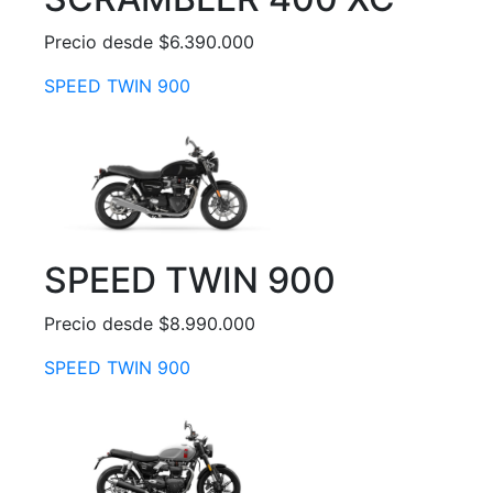
Precio desde $6.390.000
SPEED TWIN 900
SPEED TWIN 900
Precio desde $8.990.000
SPEED TWIN 900