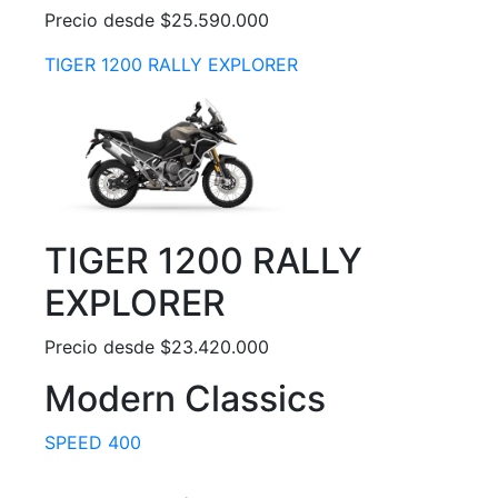
Precio desde $25.590.000
TIGER 1200 RALLY EXPLORER
TIGER 1200 RALLY
EXPLORER
Precio desde $23.420.000
Modern Classics
SPEED 400