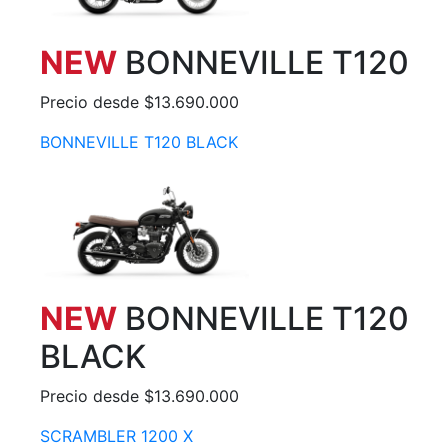
NEW
BONNEVILLE T120
Precio desde $13.690.000
BONNEVILLE T120 BLACK
NEW
BONNEVILLE T120
BLACK
Precio desde $13.690.000
SCRAMBLER 1200 X