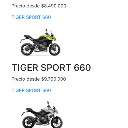
Precio desde $8.490.000
TIGER SPORT 660
TIGER SPORT 660
Precio desde $9.790.000
TIGER SPORT 660