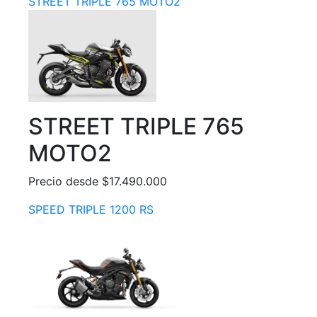
STREET TRIPLE 765 MOTO2
STREET TRIPLE 765
MOTO2
Precio desde $17.490.000
SPEED TRIPLE 1200 RS