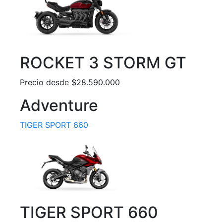
ROCKET 3 STORM GT
Precio desde $28.590.000
Adventure
TIGER SPORT 660
TIGER SPORT 660