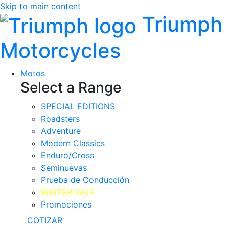
Skip to main content
Triumph
Motorcycles
Motos
Select a Range
SPECIAL EDITIONS
Roadsters
Adventure
Modern Classics
Enduro/Cross
Seminuevas
Prueba de Conducción
WINTER SALE
Promociones
COTIZAR