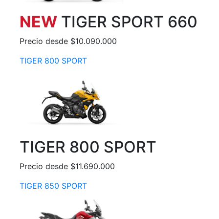
NEW
TIGER SPORT 660
Precio desde $10.090.000
TIGER 800 SPORT
TIGER 800 SPORT
Precio desde $11.690.000
TIGER 850 SPORT