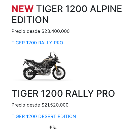
NEW
TIGER 1200 ALPINE
EDITION
Precio desde $23.400.000
TIGER 1200 RALLY PRO
TIGER 1200 RALLY PRO
Precio desde $21.520.000
TIGER 1200 DESERT EDITION