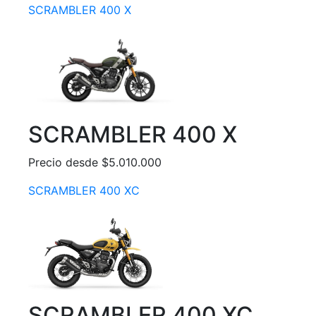
SCRAMBLER 400 X
SCRAMBLER 400 X
Precio desde $5.010.000
SCRAMBLER 400 XC
SCRAMBLER 400 XC