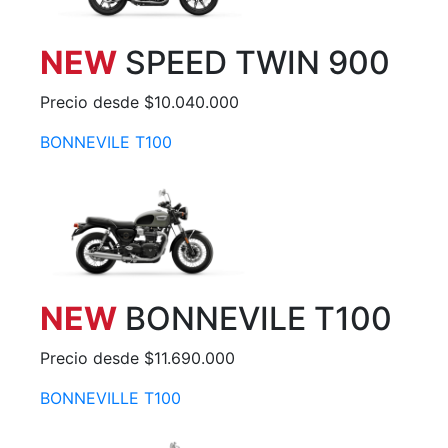
NEW
SPEED TWIN 900
Precio desde $10.040.000
BONNEVILE T100
NEW
BONNEVILE T100
Precio desde $11.690.000
BONNEVILLE T100