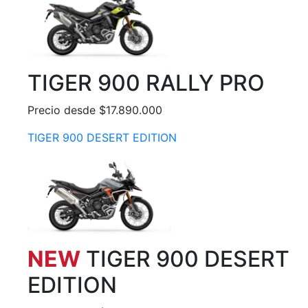
TIGER 900 RALLY PRO
Precio desde $17.890.000
TIGER 900 DESERT EDITION
NEW
TIGER 900 DESERT
EDITION