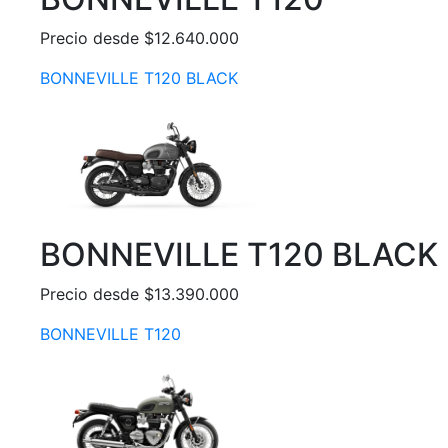
Precio desde $12.640.000
BONNEVILLE T120 BLACK
BONNEVILLE T120 BLACK
Precio desde $13.390.000
BONNEVILLE T120