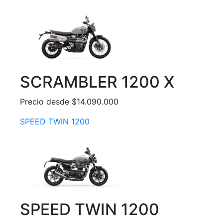
SCRAMBLER 1200 X
Precio desde $14.090.000
SPEED TWIN 1200
SPEED TWIN 1200