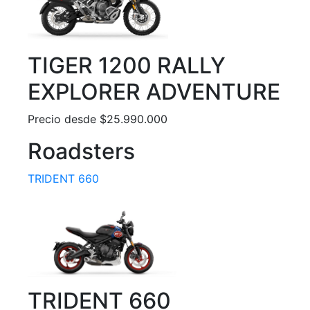
TIGER 1200 RALLY
EXPLORER ADVENTURE
Precio desde $25.990.000
Roadsters
TRIDENT 660
TRIDENT 660