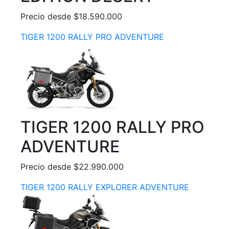
Precio desde $18.590.000
TIGER 1200 RALLY PRO ADVENTURE
TIGER 1200 RALLY PRO
ADVENTURE
Precio desde $22.990.000
TIGER 1200 RALLY EXPLORER ADVENTURE