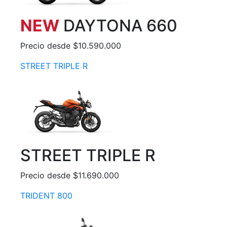
NEW
DAYTONA 660
Precio desde $10.590.000
STREET TRIPLE R
STREET TRIPLE R
Precio desde $11.690.000
TRIDENT 800