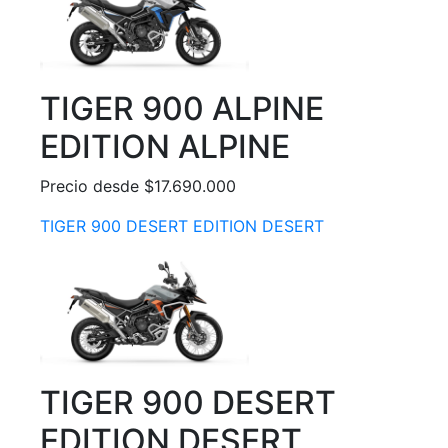
TIGER 900 ALPINE
EDITION ALPINE
Precio desde $17.690.000
TIGER 900 DESERT EDITION DESERT
TIGER 900 DESERT
EDITION DESERT