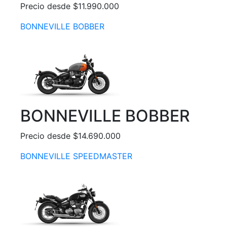
Precio desde $11.990.000
BONNEVILLE BOBBER
BONNEVILLE BOBBER
Precio desde $14.690.000
BONNEVILLE SPEEDMASTER