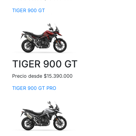
TIGER 900 GT
TIGER 900 GT
Precio desde $15.390.000
TIGER 900 GT PRO