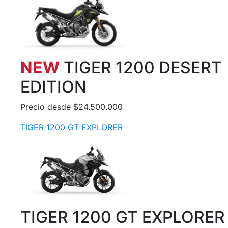
NEW
TIGER 1200 DESERT
EDITION
Precio desde $24.500.000
TIGER 1200 GT EXPLORER
TIGER 1200 GT EXPLORER