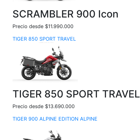
SCRAMBLER 900 Icon
Precio desde $11.990.000
TIGER 850 SPORT TRAVEL
TIGER 850 SPORT TRAVEL
Precio desde $13.690.000
TIGER 900 ALPINE EDITION ALPINE