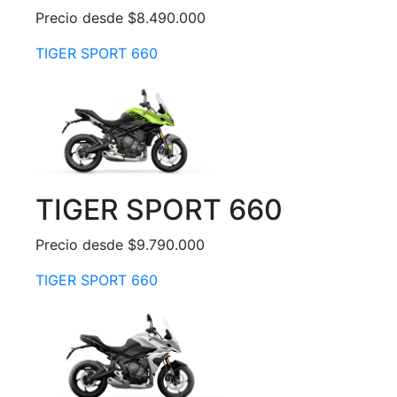
Precio desde $8.490.000
TIGER SPORT 660
TIGER SPORT 660
Precio desde $9.790.000
TIGER SPORT 660