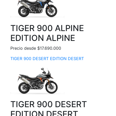
TIGER 900 ALPINE
EDITION ALPINE
Precio desde $17.690.000
TIGER 900 DESERT EDITION DESERT
TIGER 900 DESERT
EDITION DESERT