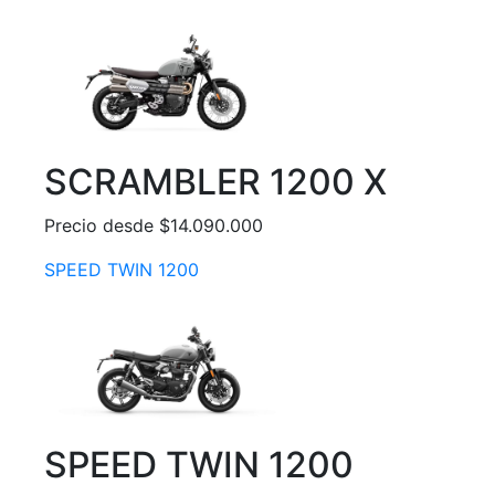
SCRAMBLER 1200 X
Precio desde $14.090.000
SPEED TWIN 1200
SPEED TWIN 1200