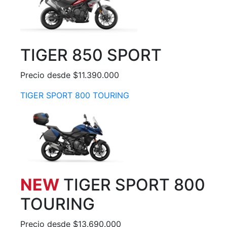
TIGER 850 SPORT
Precio desde $11.390.000
TIGER SPORT 800 TOURING
NEW
TIGER SPORT 800
TOURING
Precio desde $13.690.000