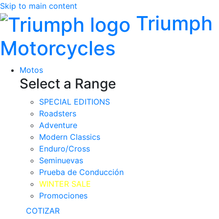
Skip to main content
Triumph
Motorcycles
Motos
Select a Range
SPECIAL EDITIONS
Roadsters
Adventure
Modern Classics
Enduro/Cross
Seminuevas
Prueba de Conducción
WINTER SALE
Promociones
COTIZAR