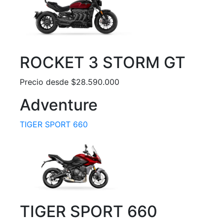
ROCKET 3 STORM GT
Precio desde $28.590.000
Adventure
TIGER SPORT 660
TIGER SPORT 660