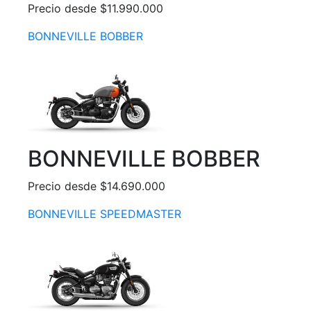
Precio desde $11.990.000
BONNEVILLE BOBBER
BONNEVILLE BOBBER
Precio desde $14.690.000
BONNEVILLE SPEEDMASTER