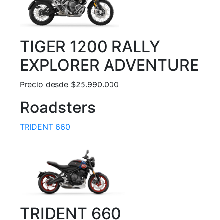
TIGER 1200 RALLY
EXPLORER ADVENTURE
Precio desde $25.990.000
Roadsters
TRIDENT 660
TRIDENT 660