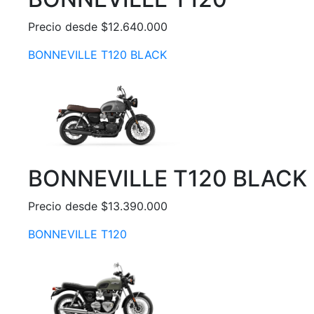
Precio desde $12.640.000
BONNEVILLE T120 BLACK
BONNEVILLE T120 BLACK
Precio desde $13.390.000
BONNEVILLE T120