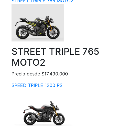
STREET TRIPLE 765 MOTO2
STREET TRIPLE 765
MOTO2
Precio desde $17.490.000
SPEED TRIPLE 1200 RS