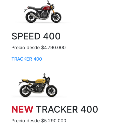
SPEED 400
Precio desde $4.790.000
TRACKER 400
NEW
TRACKER 400
Precio desde $5.290.000