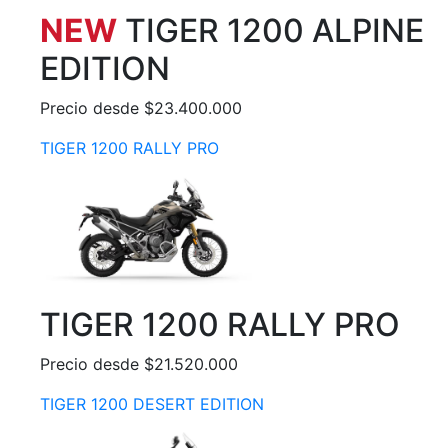
NEW
TIGER 1200 ALPINE
EDITION
Precio desde $23.400.000
TIGER 1200 RALLY PRO
TIGER 1200 RALLY PRO
Precio desde $21.520.000
TIGER 1200 DESERT EDITION