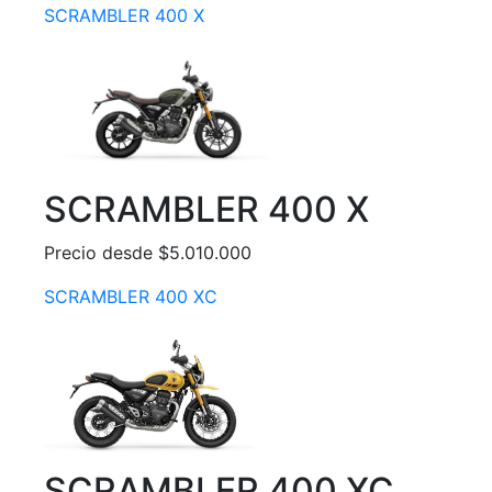
SCRAMBLER 400 X
SCRAMBLER 400 X
Precio desde $5.010.000
SCRAMBLER 400 XC
SCRAMBLER 400 XC