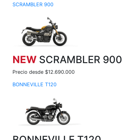
SCRAMBLER 900
NEW
SCRAMBLER 900
Precio desde $12.690.000
BONNEVILLE T120
BONNEVILLE T120