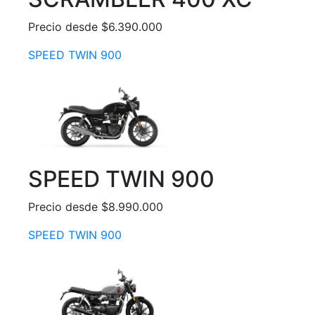
Precio desde $6.390.000
SPEED TWIN 900
SPEED TWIN 900
Precio desde $8.990.000
SPEED TWIN 900