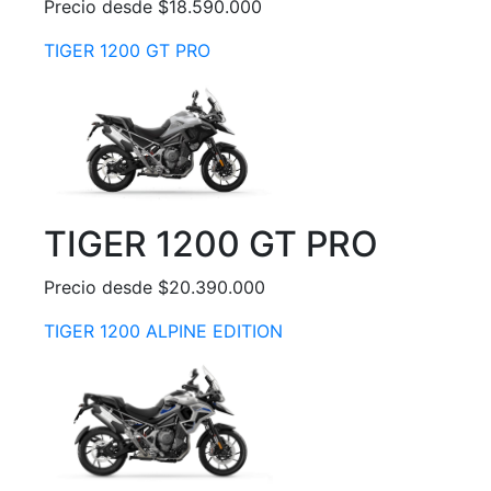
Precio desde $18.590.000
TIGER 1200 GT PRO
TIGER 1200 GT PRO
Precio desde $20.390.000
TIGER 1200 ALPINE EDITION