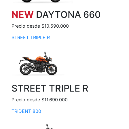
NEW
DAYTONA 660
Precio desde $10.590.000
STREET TRIPLE R
STREET TRIPLE R
Precio desde $11.690.000
TRIDENT 800