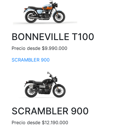
BONNEVILLE T100
Precio desde $9.990.000
SCRAMBLER 900
SCRAMBLER 900
Precio desde $12.190.000