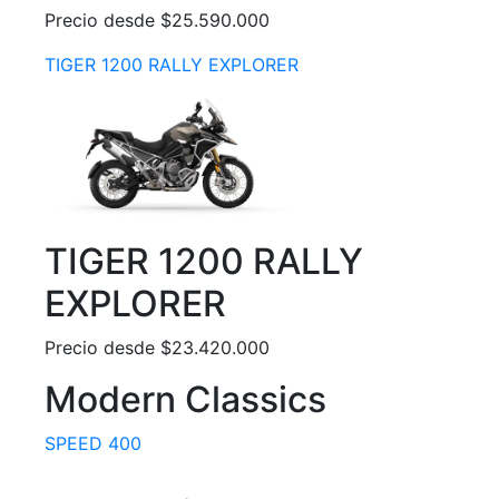
Precio desde $25.590.000
TIGER 1200 RALLY EXPLORER
TIGER 1200 RALLY
EXPLORER
Precio desde $23.420.000
Modern Classics
SPEED 400