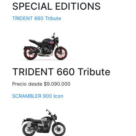
SPECIAL EDITIONS
TRIDENT 660 Tribute
TRIDENT 660 Tribute
Precio desde $9.090.000
SCRAMBLER 900 Icon