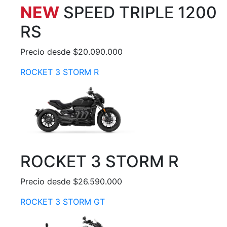
NEW
SPEED TRIPLE 1200
RS
Precio desde $20.090.000
ROCKET 3 STORM R
ROCKET 3 STORM R
Precio desde $26.590.000
ROCKET 3 STORM GT