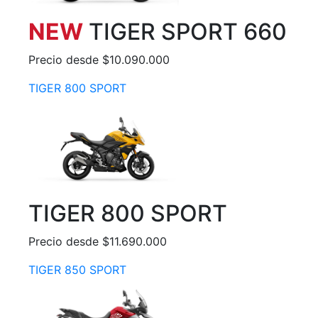
NEW
TIGER SPORT 660
Precio desde $10.090.000
TIGER 800 SPORT
TIGER 800 SPORT
Precio desde $11.690.000
TIGER 850 SPORT