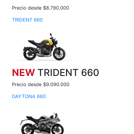
Precio desde $8.790.000
TRIDENT 660
NEW
TRIDENT 660
Precio desde $9.090.000
DAYTONA 660