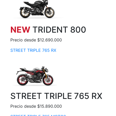
NEW
TRIDENT 800
Precio desde $12.690.000
STREET TRIPLE 765 RX
STREET TRIPLE 765 RX
Precio desde $15.890.000