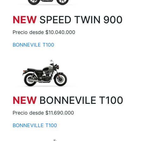
NEW
SPEED TWIN 900
Precio desde $10.040.000
BONNEVILE T100
NEW
BONNEVILE T100
Precio desde $11.690.000
BONNEVILLE T100