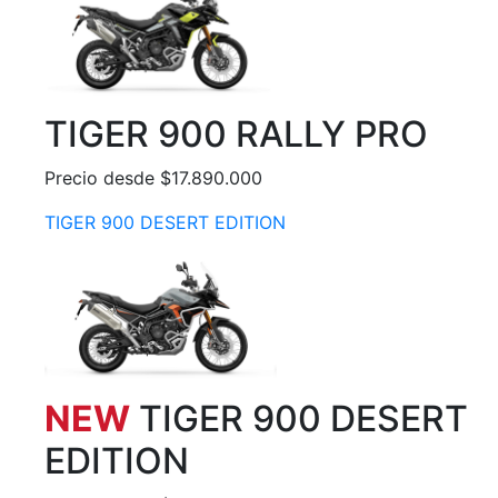
TIGER 900 RALLY PRO
Precio desde $17.890.000
TIGER 900 DESERT EDITION
NEW
TIGER 900 DESERT
EDITION