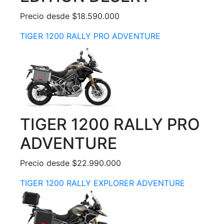
Precio desde $18.590.000
TIGER 1200 RALLY PRO ADVENTURE
TIGER 1200 RALLY PRO
ADVENTURE
Precio desde $22.990.000
TIGER 1200 RALLY EXPLORER ADVENTURE