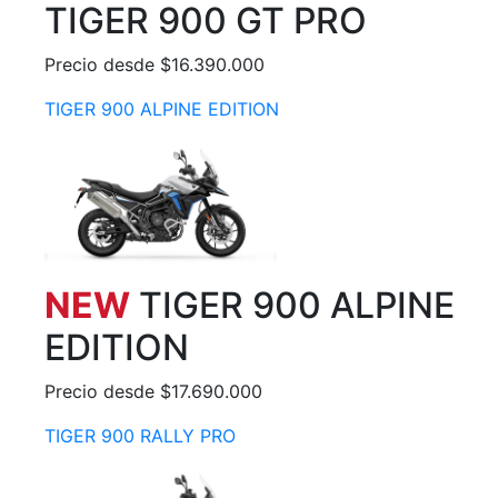
TIGER 900 GT PRO
Precio desde $16.390.000
TIGER 900 ALPINE EDITION
NEW
TIGER 900 ALPINE
EDITION
Precio desde $17.690.000
TIGER 900 RALLY PRO