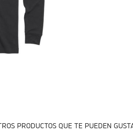
TROS PRODUCTOS QUE TE PUEDEN GUST