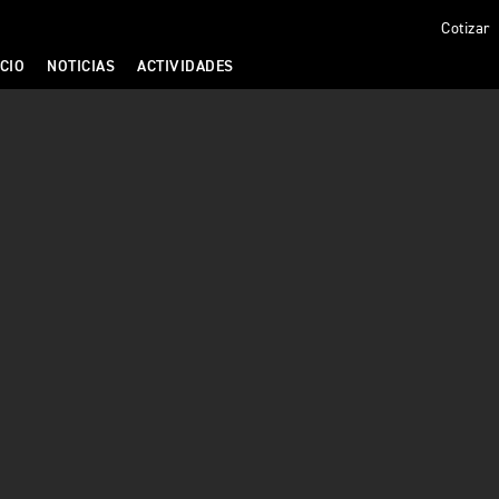
Cotizar
CIO
NOTICIAS
ACTIVIDADES