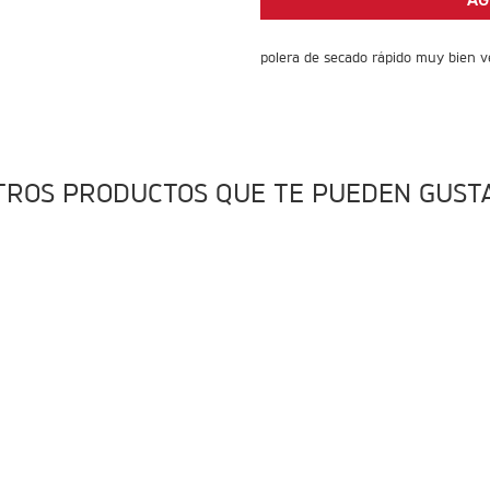
AG
polera de secado rápido muy bien ve
TROS PRODUCTOS QUE TE PUEDEN GUST