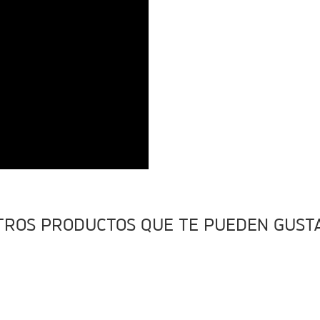
TROS PRODUCTOS QUE TE PUEDEN GUST