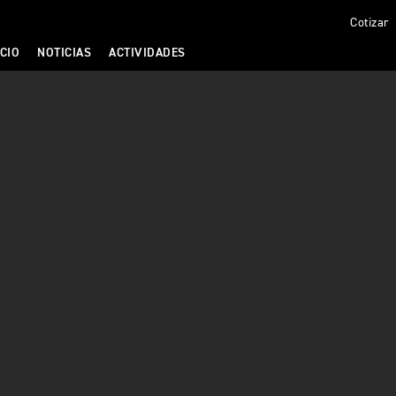
Cotizar
CIO
NOTICIAS
ACTIVIDADES