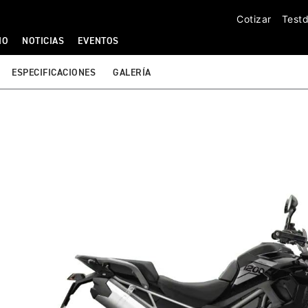
Cotizar
Testd
IO
NOTICIAS
EVENTOS
ESPECIFICACIONES
GALERÍA