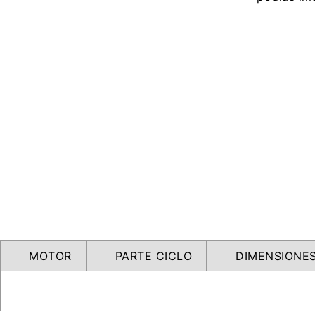
MOTOR
PARTE CICLO
DIMENSIONES