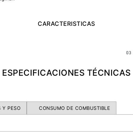
CARACTERISTICAS
03
ESPECIFICACIONES TÉCNICAS
 Y PESO
CONSUMO DE COMBUSTIBLE