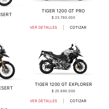
TIGER 1200 GT PRO
ESERT
$ 23.790.000
VER DETALLES
COTIZAR
IZAR
TIGER 1200 GT EXPLORER
ESERT
$ 25.990.000
VER DETALLES
COTIZAR