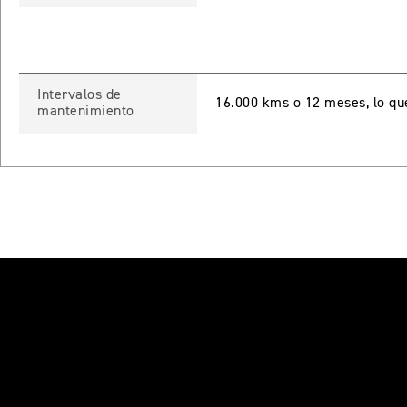
Intervalos de
16.000 kms o 12 meses, lo qu
mantenimiento