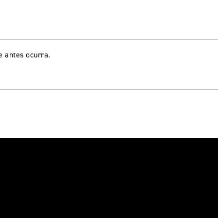
e antes ocurra.