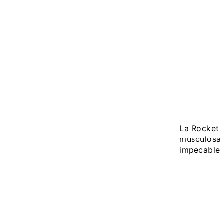
La Rocket
musculosa 
impecable