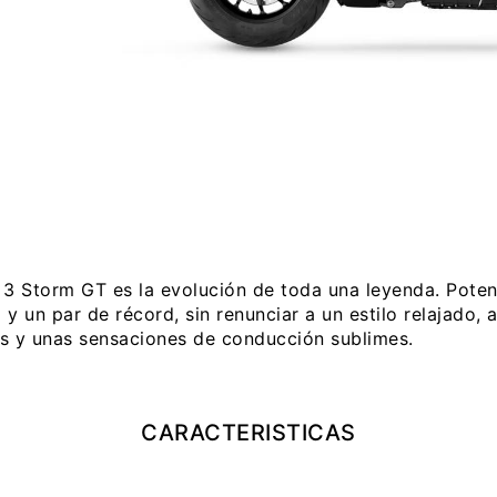
 3 Storm GT es la evolución de toda una leyenda. Poten
y un par de récord, sin renunciar a un estilo relajado,
s y unas sensaciones de conducción sublimes.
CARACTERISTICAS