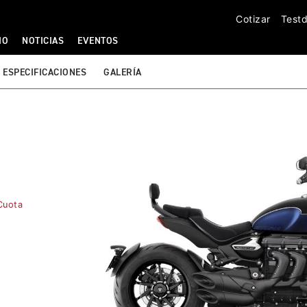
Cotizar
Testd
IO
NOTICIAS
EVENTOS
ESPECIFICACIONES
GALERÍA
Cuota