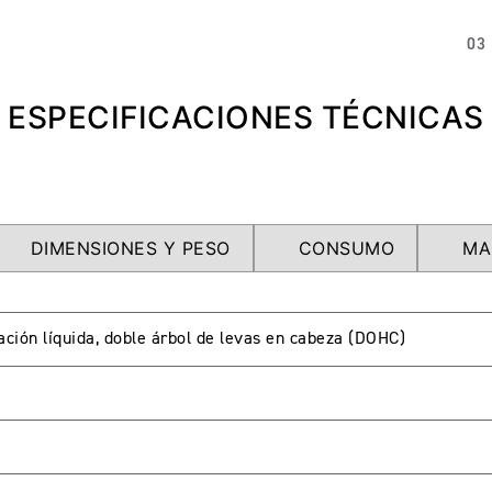
03
ESPECIFICACIONES TÉCNICAS
DIMENSIONES Y PESO
CONSUMO
MA
eración líquida, doble árbol de levas en cabeza (DOHC)