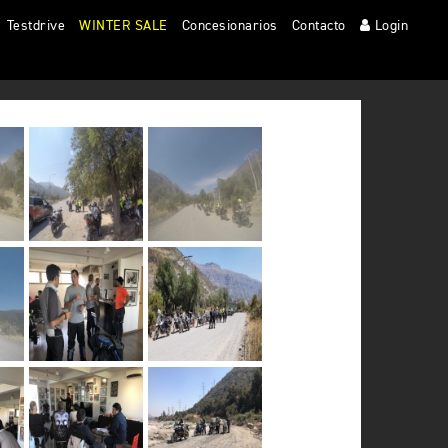
Testdrive
WINTER SALE
Concesionarios
Contacto
Login
Clos