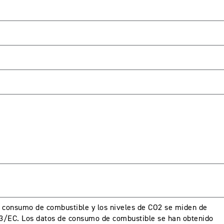
consumo de combustible y los niveles de CO2 se miden de
3/EC. Los datos de consumo de combustible se han obtenido