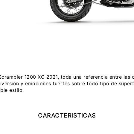
Scrambler 1200 XC 2021, toda una referencia entre las 
iversión y emociones fuertes sobre todo tipo de superf
ble estilo.
CARACTERISTICAS