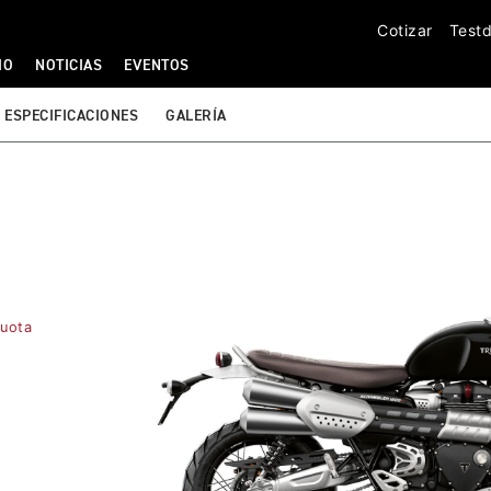
Cotizar
Testd
IO
NOTICIAS
EVENTOS
ESPECIFICACIONES
GALERÍA
Cuota