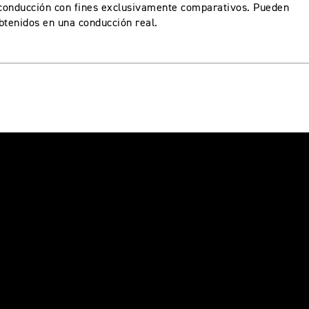
 conducción con fines exclusivamente comparativos. Pueden
obtenidos en una conducción real.