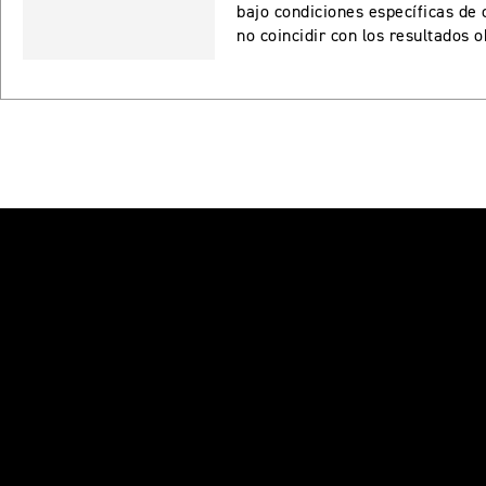
bajo condiciones específicas de
no coincidir con los resultados 