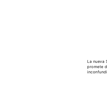
La nueva 
promete d
inconfundi