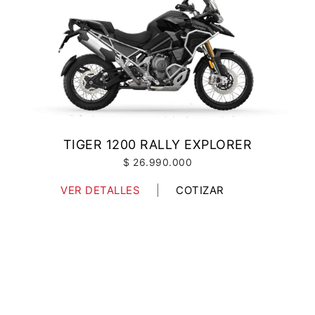
TIGER 1200 RALLY EXPLORER
$ 26.990.000
VER DETALLES
COTIZAR