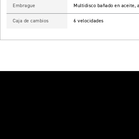
Embrague
Multidisco bañado en aceite, a
Caja de cambios
6 velocidades