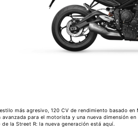
estilo más agresivo, 120 CV de rendimiento basado en
a avanzada para el motorista y una nueva dimensión en
de la Street R: la nueva generación está aquí.