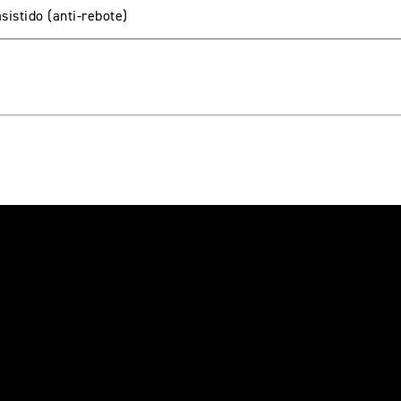
sistido (anti-rebote)