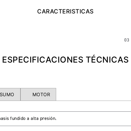
CARACTERISTICAS
03
ESPECIFICACIONES TÉCNICAS
SUMO
MOTOR
asis fundido a alta presión.