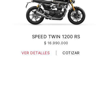
SPEED TWIN 1200 RS
$ 16.990.000
VER DETALLES
COTIZAR