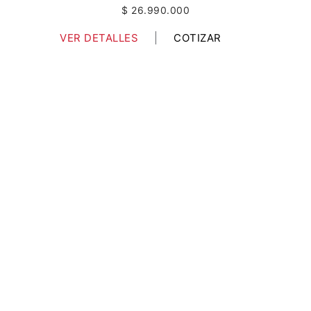
$ 26.990.000
VER DETALLES
COTIZAR