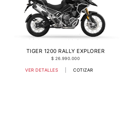
TIGER 1200 RALLY EXPLORER
$ 26.990.000
VER DETALLES
COTIZAR