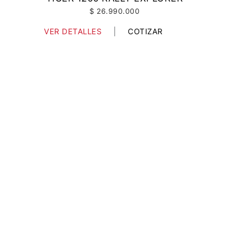
$ 26.990.000
VER DETALLES
COTIZAR