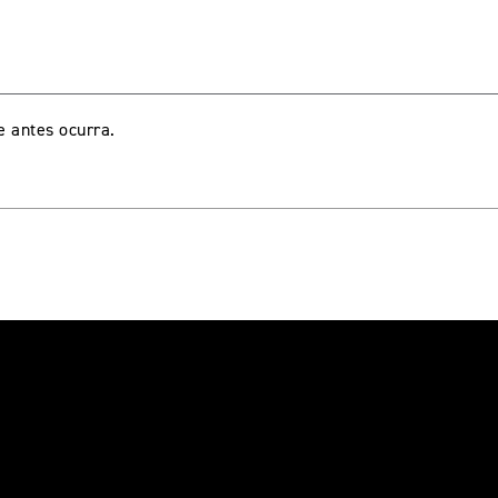
e antes ocurra.