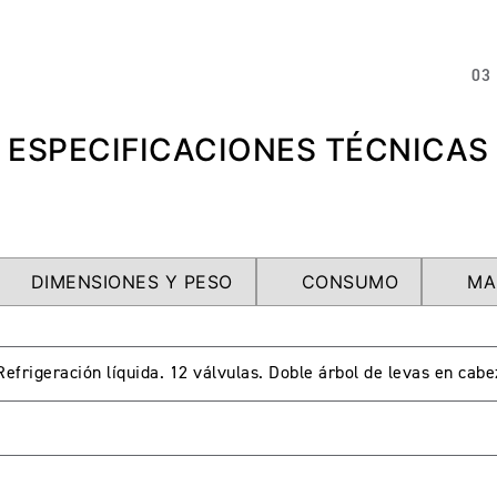
03
ESPECIFICACIONES TÉCNICAS
DIMENSIONES Y PESO
CONSUMO
MA
. Refrigeración líquida. 12 válvulas. Doble árbol de levas en ca