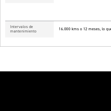
Intervalos de
16.000 kms o 12 meses, lo qu
mantenimiento