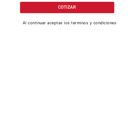
Al continuar aceptas los terminos y condiciones