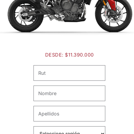
DESDE: $11.390.000