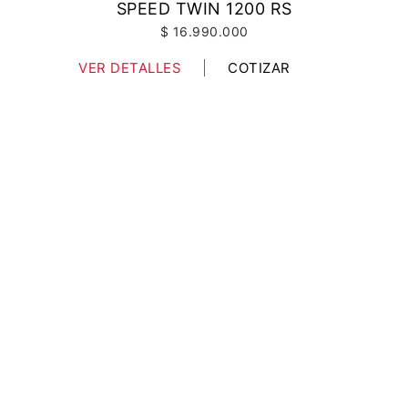
SPEED TWIN 1200 RS
$ 16.990.000
VER DETALLES
COTIZAR