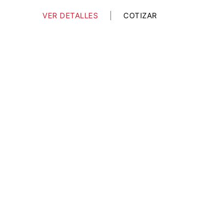
VER DETALLES
COTIZAR