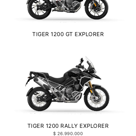
TIGER 1200 GT EXPLORER
$ 25.990.000
VER DETALLES
COTIZAR
TIGER 1200 RALLY EXPLORER
$ 26.990.000