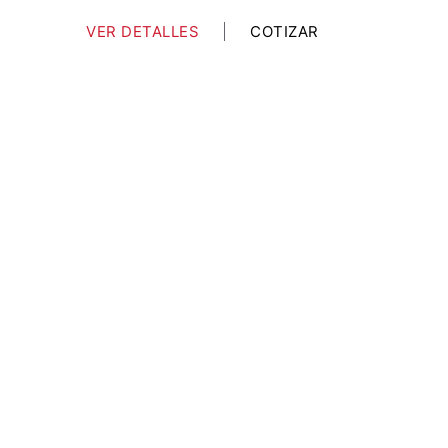
VER DETALLES
COTIZAR