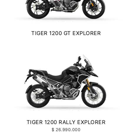
TIGER 1200 GT EXPLORER
$ 25.990.000
VER DETALLES
COTIZAR
TIGER 1200 RALLY EXPLORER
$ 26.990.000