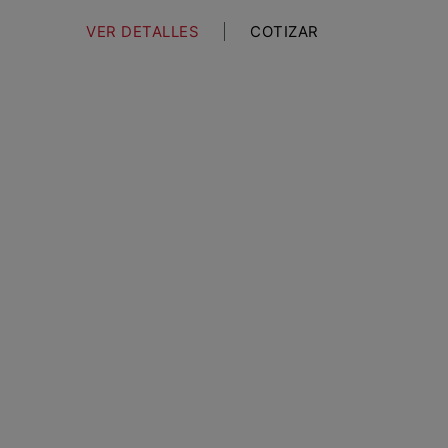
VER DETALLES
COTIZAR