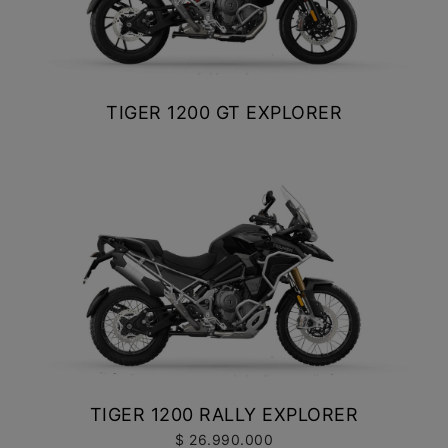
TIGER 1200 GT EXPLORER
$ 25.990.000
VER DETALLES
COTIZAR
TIGER 1200 RALLY EXPLORER
$ 26.990.000