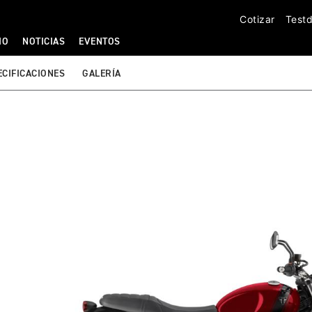
Cotizar
Testd
IO
NOTICIAS
EVENTOS
ECIFICACIONES
GALERÍA