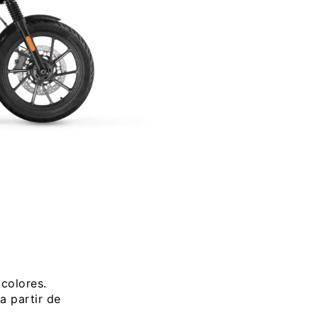
colores.
 partir de