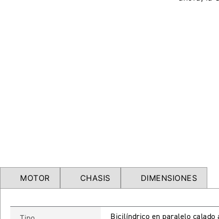
MOTOR
CHASIS
DIMENSIONES
Bicilíndrico en paralelo calado
Tipo