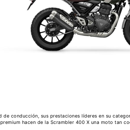
d de conducción, sus prestaciones líderes en su categor
premium hacen de la Scrambler 400 X una moto tan c