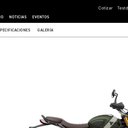
Cotizar
Testd
IO
NOTICIAS
EVENTOS
PECIFICACIONES
GALERÍA