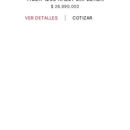
$ 26.990.000
VER DETALLES
COTIZAR