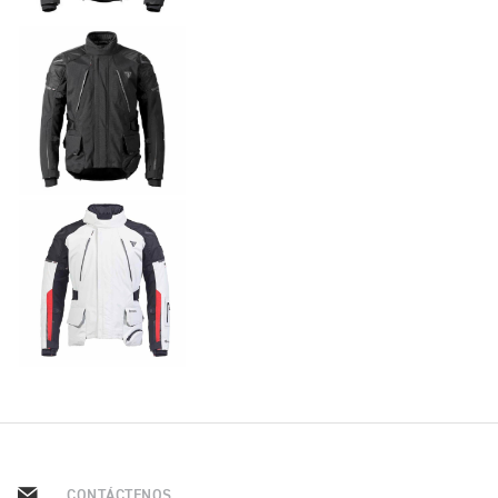
CONTÁCTENOS