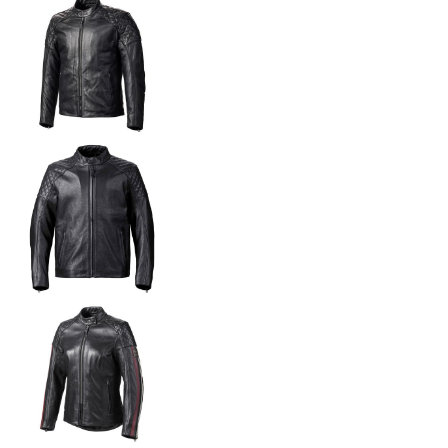
COTIZAR