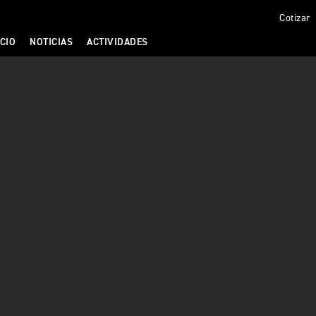
Cotizar
CIO
NOTICIAS
ACTIVIDADES