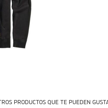
TROS PRODUCTOS QUE TE PUEDEN GUST