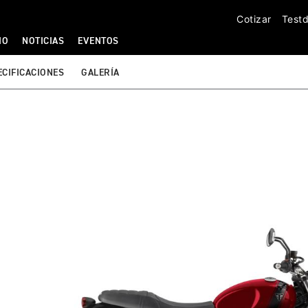
Cotizar
Testd
IO
NOTICIAS
EVENTOS
ECIFICACIONES
GALERÍA