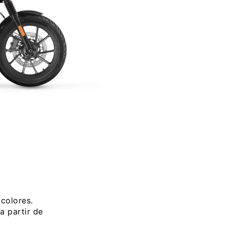
colores.
 partir de