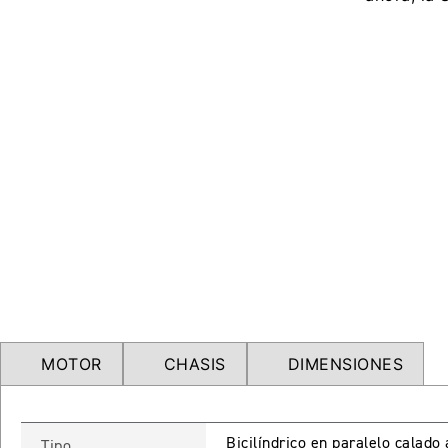
MOTOR
CHASIS
DIMENSIONES
Bicilíndrico en paralelo calado
Tipo