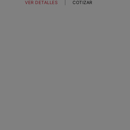
VER DETALLES
COTIZAR