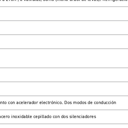
unto con acelerador electrónico. Dos modos de conducción
cero inoxidable cepillado con dos silenciadores