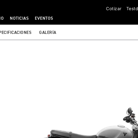
Cotizar
Testd
IO
NOTICIAS
EVENTOS
PECIFICACIONES
GALERÍA