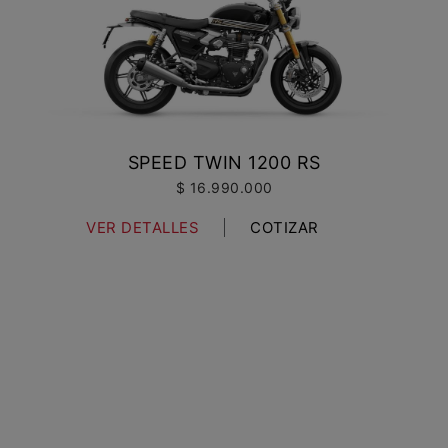
SPEED TWIN 1200 RS
$ 16.990.000
VER DETALLES
COTIZAR