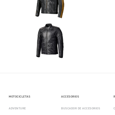
MOTOCICLETAS
ACCESORIOS
ADVENTURE
BUSCADOR DE ACCESORIOS